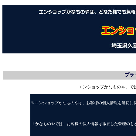
プラ
「エンショップかなものや」で
※エンショップかなものやは、お客様の個人情報を適切に
1.
かなものやでは、お客様の個人情報は徹底した管理のも